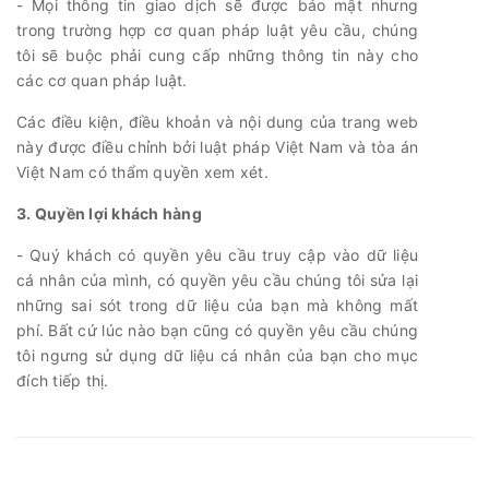
- Mọi thông tin giao dịch sẽ được bảo mật nhưng
trong trường hợp cơ quan pháp luật yêu cầu, chúng
tôi sẽ buộc phải cung cấp những thông tin này cho
các cơ quan pháp luật.
Các điều kiện, điều khoản và nội dung của trang web
này được điều chỉnh bởi luật pháp Việt Nam và tòa án
Việt Nam có thẩm quyền xem xét.
3. Quyền lợi khách hàng
- Quý khách có quyền yêu cầu truy cập vào dữ liệu
cá nhân của mình, có quyền yêu cầu chúng tôi sửa lại
những sai sót trong dữ liệu của bạn mà không mất
phí. Bất cứ lúc nào bạn cũng có quyền yêu cầu chúng
tôi ngưng sử dụng dữ liệu cá nhân của bạn cho mục
đích tiếp thị.