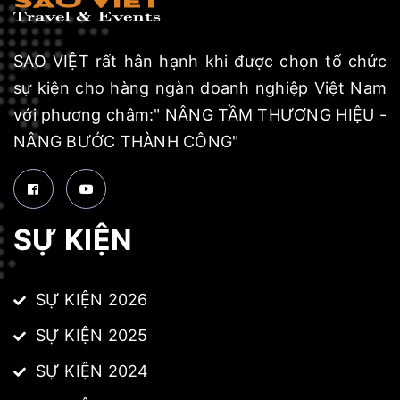
SAO VIỆT rất hân hạnh khi được chọn tổ chức
sự kiện cho hàng ngàn doanh nghiệp Việt Nam
với phương châm:" NÂNG TẦM THƯƠNG HIỆU -
NÂNG BƯỚC THÀNH CÔNG"
SỰ KIỆN
SỰ KIỆN 2026
SỰ KIỆN 2025
SỰ KIỆN 2024