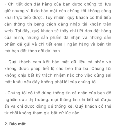
- Chi tiết đơn đặt hàng của bạn được chúng tôi lưu
giữ nhưng vì lí do bảo mật nên chúng tôi không công
khai trực tiếp được. Tuy nhiên, quý khách có thể tiếp
cận thông tin bằng cách đăng nhập tài khoản trên
web. Tại đây, quý khách sẽ thấy chi tiết đơn đặt hàng
của mình, những sản phẩm đã nhận và những sản
phẩm đã gửi và chi tiết email, ngân hàng và bản tin
mà bạn đặt theo dõi dài hạn.
- Quý khách cam kết bảo mật dữ liệu cá nhân và
không được phép tiết lộ cho bên thứ ba. Chúng tôi
không chịu bất kỳ trách nhiệm nào cho việc dùng sai
mật khẩu nếu đây không phải lỗi của chúng tôi.
- Chúng tôi có thể dùng thông tin cá nhân của bạn để
nghiên cứu thị trường. mọi thông tin chi tiết sẽ được
ẩn và chỉ được dùng để thống kê. Quý khách có thể
từ chối không tham gia bất cứ lúc nào.
2. Bảo mật