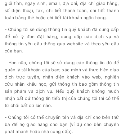
giới tính, ngày sinh, email, địa chỉ, địa chỉ giao hàng,
số điện thoại, fax, chi tiết thanh toán, chi tiết thanh
toán bằng thẻ hoặc chi tiết tài khoản ngân hàng.
- Chúng tôi sẽ dùng thông tin quý khách đã cung cấp
để xử lý đơn đặt hàng, cung cấp các dịch vụ và
thông tin yêu cầu thông qua website và theo yêu cầu
của bạn.
- Hơn nữa, chúng tôi sẽ sử dụng các thông tin đó để
quản lý tài khoản của bạn; xác minh và thực hiện giao
dịch trực tuyến, nhận diện khách vào web, nghiên
cứu nhân khẩu học, gửi thông tin bao gồm thông tin
sản phẩm và dịch vụ. Nếu quý khách không muốn
nhận bất cứ thông tin tiếp thị của chúng tôi thì có thể
từ chối bất cứ lúc nào.
- Chúng tôi có thể chuyển tên và địa chỉ cho bên thứ
ba để họ giao hàng cho bạn (ví dụ cho bên chuyển
phát nhanh hoặc nhà cung cấp).