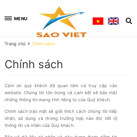
MENU
Trang chủ
Chính sách
Chính sách
Cám ơn quý khách đã quan tâm và truy cập vào
website. Chúng tôi tôn trọng và cam kết sẽ bảo mật
những thông tin mang tính riêng tư của Quý khách.
Chính sách bảo mật sẽ giải thích cách chúng tôi tiếp
nhận, sử dụng và (trong trường hợp nào đó) tiết lộ
thông tin cá nhân của Quý khách.
Bảo vệ dữ liệu cá nhân và gây dựng được niềm tin