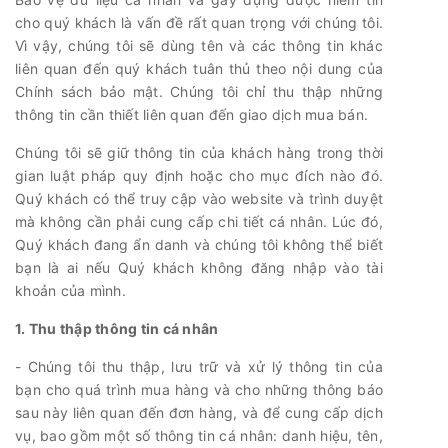
cho quý khách là vấn đề rất quan trọng với chúng tôi.
Vì vậy, chúng tôi sẽ dùng tên và các thông tin khác
liên quan đến quý khách tuân thủ theo nội dung của
Chính sách bảo mật. Chúng tôi chỉ thu thập những
thông tin cần thiết liên quan đến giao dịch mua bán.
Chúng tôi sẽ giữ thông tin của khách hàng trong thời
gian luật pháp quy định hoặc cho mục đích nào đó.
Quý khách có thể truy cập vào website và trình duyệt
mà không cần phải cung cấp chi tiết cá nhân. Lúc đó,
Quý khách đang ẩn danh và chúng tôi không thể biết
bạn là ai nếu Quý khách không đăng nhập vào tài
khoản của mình.
1. Thu thập thông tin cá nhân
- Chúng tôi thu thập, lưu trữ và xử lý thông tin của
bạn cho quá trình mua hàng và cho những thông báo
sau này liên quan đến đơn hàng, và để cung cấp dịch
vụ, bao gồm một số thông tin cá nhân: danh hiệu, tên,