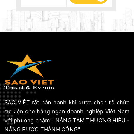
SAO VIỆT rất hân hạnh khi được chọn tổ chức
sự kiện cho hàng ngàn doanh nghiệp Việt Nam
với phương châm:" NÂNG TẦM THƯƠNG HIỆU -
NÂNG BƯỚC THÀNH CÔNG"