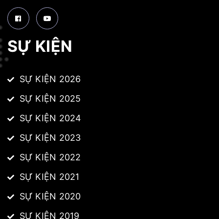
SỰ KIỆN
SỰ KIỆN 2026
SỰ KIỆN 2025
SỰ KIỆN 2024
SỰ KIỆN 2023
SỰ KIỆN 2022
SỰ KIỆN 2021
SỰ KIỆN 2020
SỰ KIỆN 2019