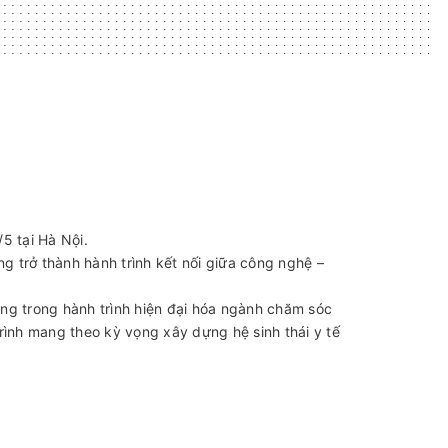
 tại Hà Nội.
ng trở thành hành trình kết nối giữa công nghệ –
ọng trong hành trình hiện đại hóa ngành chăm sóc
ình mang theo kỳ vọng xây dựng hệ sinh thái y tế