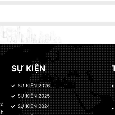
SỰ KIỆN
SỰ KIỆN 2026
SỰ KIỆN 2025
tổ
SỰ KIỆN 2024
nh