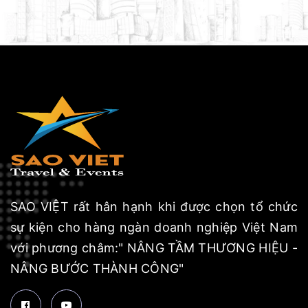
SAO VIỆT rất hân hạnh khi được chọn tổ chức
sự kiện cho hàng ngàn doanh nghiệp Việt Nam
với phương châm:" NÂNG TẦM THƯƠNG HIỆU -
NÂNG BƯỚC THÀNH CÔNG"