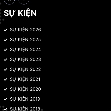
SỰ KIỆN
SỰ KIỆN 2026
SỰ KIỆN 2025
SỰ KIỆN 2024
SỰ KIỆN 2023
SỰ KIỆN 2022
SỰ KIỆN 2021
SỰ KIỆN 2020
SỰ KIỆN 2019
SỰ KIỆN 2018