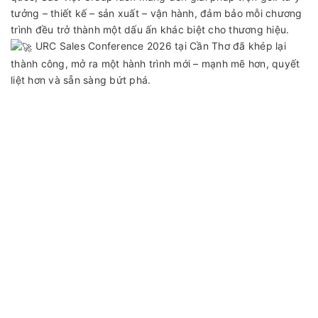
tưởng – thiết kế – sản xuất – vận hành, đảm bảo mỗi chương
trình đều trở thành một dấu ấn khác biệt cho thương hiệu.
URC Sales Conference 2026 tại Cần Thơ đã khép lại
thành công, mở ra một hành trình mới – mạnh mẽ hơn, quyết
liệt hơn và sẵn sàng bứt phá.