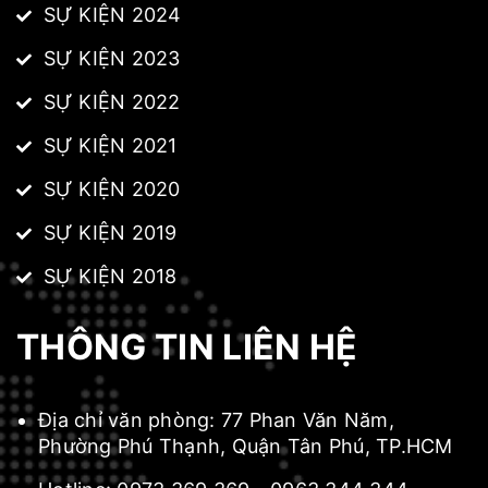
SỰ KIỆN 2024
SỰ KIỆN 2023
SỰ KIỆN 2022
SỰ KIỆN 2021
SỰ KIỆN 2020
SỰ KIỆN 2019
SỰ KIỆN 2018
THÔNG TIN LIÊN HỆ
Địa chỉ văn phòng:
77 Phan Văn Năm,
Phường Phú Thạnh, Quận Tân Phú, TP.HCM