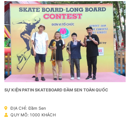
SỰ KIỆN PATIN SKATEBOARD ĐẦM SEN TOÀN QUỐC
ĐỊA CHỈ: Đầm Sen
QUY MÔ: 1000 KHÁCH