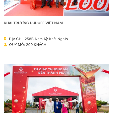
KHAI TRƯƠNG DUDOFF VIỆT NAM
ĐỊA CHỈ: 258B Nam Kỳ Khởi Nghĩa
QUY MÔ: 200 KHÁCH