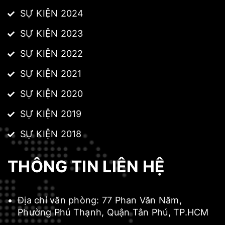
SỰ KIỆN 2024
SỰ KIỆN 2023
SỰ KIỆN 2022
SỰ KIỆN 2021
SỰ KIỆN 2020
SỰ KIỆN 2019
SỰ KIỆN 2018
THÔNG TIN LIÊN HỆ
Địa chỉ văn phòng:
77 Phan Văn Năm,
Phường Phú Thạnh, Quận Tân Phú, TP.HCM